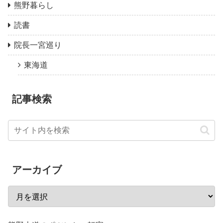
熊野暮らし
読書
院長一宮巡り
東海道
記事検索
アーカイブ