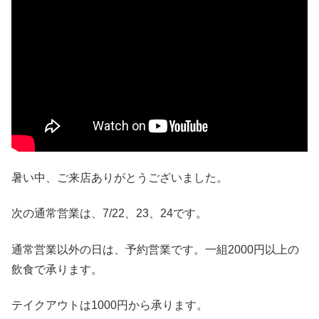
暑い中、ご来店ありがとうございました。
次の通常営業は、7/22、23、24です。
通常営業以外の日は、予約営業です。一組2000円以上の
飲食で承ります。
テイクアウトは1000円から承ります。