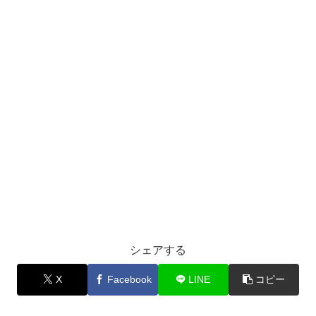
シェアする
X
Facebook
LINE
コピー