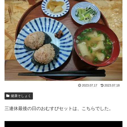
2023.07.17
2023.07.18
健康そしょく
三連休最後の日のおむすびセットは、こちらでした。