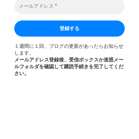
１週間に１回、ブログの更新があったらお知らせ
します。
メールアドレス登録後、受信ボックスか迷惑メー
ルフォルダを確認して購読手続きを完了してくだ
さい。