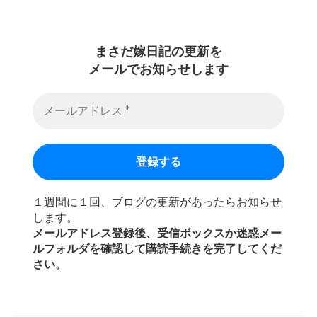
まさだ嫁日記の
更新を
メールでお知らせします
１週間に１回、ブログの更新があったらお知らせ
します。
メールアドレス登録後、受信ボックスか迷惑メー
ルフォルダを確認して購読手続きを完了してくだ
さい。