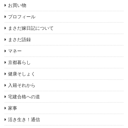
お買い物
プロフィール
まさだ嫁日記について
まさだ語録
マネー
京都暮らし
健康そしょく
入籍それから
宅建合格への道
家事
活き生き！通信