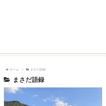
ホーム
まさだ語録
まさだ語録