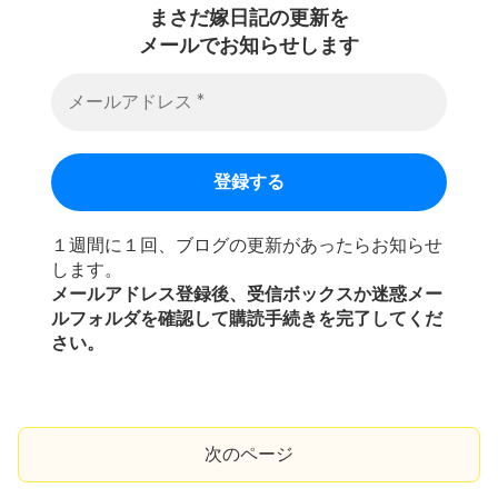
まさだ嫁日記の
更新を
メールでお知らせします
１週間に１回、ブログの更新があったらお知らせ
します。
メールアドレス登録後、受信ボックスか迷惑メー
ルフォルダを確認して購読手続きを完了してくだ
さい。
次のページ