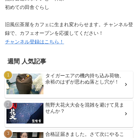
初めての田舎ぐらし
旧風伝茶屋をカフェに生まれ変わらせます。チャンネル登
録で、カフェオープンを応援してください！
チャンネル登録はこちら！
週間 人気記事
タイガーエアの機内持ち込み荷物、
余裕のはずが思わぬ落とし穴が！
熊野大花火大会を混雑を避けて見ま
せんか？
合格証届きました。さて次にやるこ