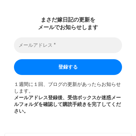
まさだ嫁日記の
更新を
メールでお知らせします
１週間に１回、ブログの更新があったらお知らせ
します。
メールアドレス登録後、受信ボックスか迷惑メー
ルフォルダを確認して購読手続きを完了してくだ
さい。