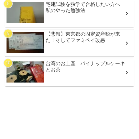
宅建試験を独学で合格したい方へ
私のやった勉強法
【悲報】東京都の固定資産税が来
た！そしてファミペイ改悪
台湾のお土産 パイナップルケーキ
とお茶