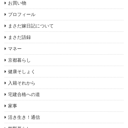
お買い物
プロフィール
まさだ嫁日記について
まさだ語録
マネー
京都暮らし
健康そしょく
入籍それから
宅建合格への道
家事
活き生き！通信