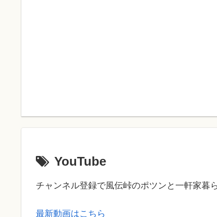
YouTube
チャンネル登録で風伝峠のポツンと一軒家暮
最新動画はこちら