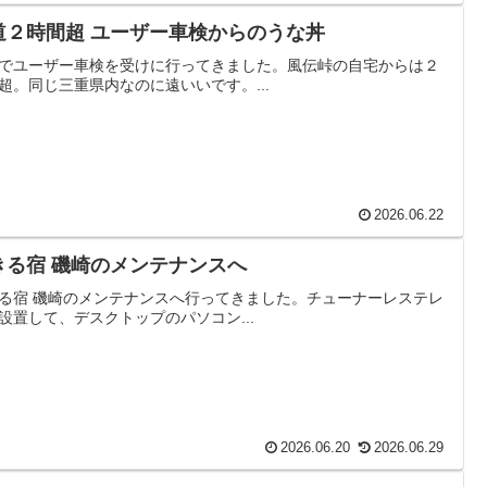
道２時間超 ユーザー車検からのうな丼
でユーザー車検を受けに行ってきました。風伝峠の自宅からは２
超。同じ三重県内なのに遠いいです。...
2026.06.22
きる宿 磯崎のメンテナンスへ
る宿 磯崎のメンテナンスへ行ってきました。チューナーレステレ
設置して、デスクトップのパソコン...
2026.06.20
2026.06.29