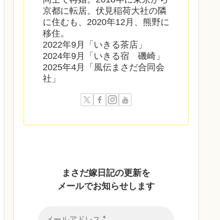
京都に転居。伏見稲荷大社の隣
に住むも、2020年12月、熊野に
移住。
2022年9月「いきる茶店」
2024年9月「いきる宿 磯崎」
2025年4月「風伝まさだ合同会
社」
まさだ嫁日記の
更新を
メールでお知らせします