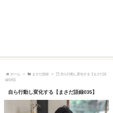
ホーム
まさだ語録
自ら行動し変化する【まさだ語
録035】
自ら行動し変化する【まさだ語録035】