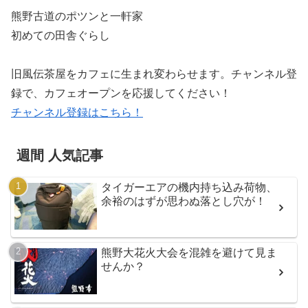
熊野古道のポツンと一軒家
初めての田舎ぐらし
旧風伝茶屋をカフェに生まれ変わらせます。チャンネル登
録で、カフェオープンを応援してください！
チャンネル登録はこちら！
週間 人気記事
タイガーエアの機内持ち込み荷物、
余裕のはずが思わぬ落とし穴が！
熊野大花火大会を混雑を避けて見ま
せんか？