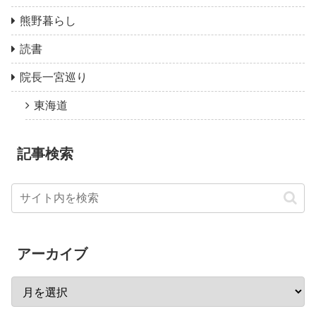
熊野暮らし
読書
院長一宮巡り
東海道
記事検索
アーカイブ