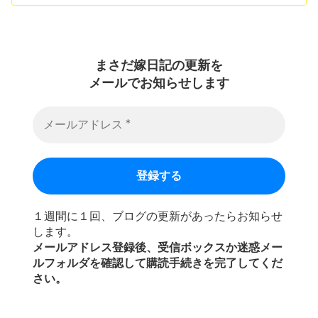
まさだ嫁日記の
更新を
メールでお知らせします
１週間に１回、ブログの更新があったらお知らせ
します。
メールアドレス登録後、受信ボックスか迷惑メー
ルフォルダを確認して購読手続きを完了してくだ
さい。