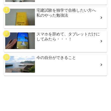
宅建試験を独学で合格したい方へ
私のやった勉強法
スマホを辞めて、タブレットだけに
してみたら・・・！
今の自分ができること