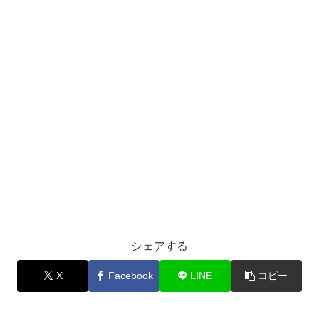
シェアする
X
Facebook
LINE
コピー