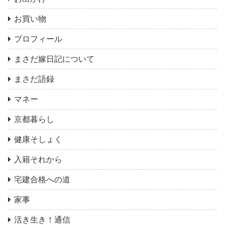
お買い物
プロフィール
まさだ嫁日記について
まさだ語録
マネー
京都暮らし
健康そしょく
入籍それから
宅建合格への道
家事
活き生き！通信