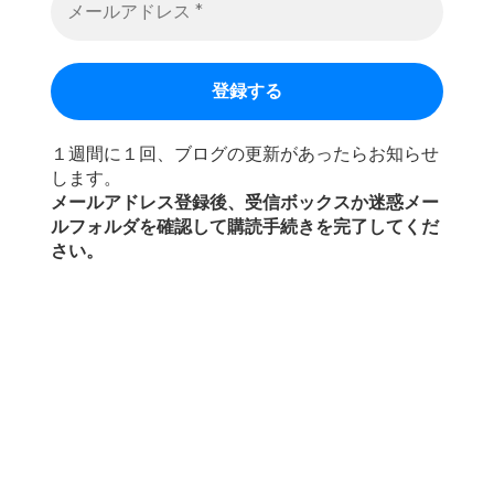
１週間に１回、ブログの更新があったらお知らせ
します。
メールアドレス登録後、受信ボックスか迷惑メー
ルフォルダを確認して購読手続きを完了してくだ
さい。