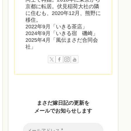
京都に転居。伏見稲荷大社の隣
に住むも、2020年12月、熊野に
移住。
2022年9月「いきる茶店」
2024年9月「いきる宿 磯崎」
2025年4月「風伝まさだ合同会
社」
まさだ嫁日記の
更新を
メールでお知らせします