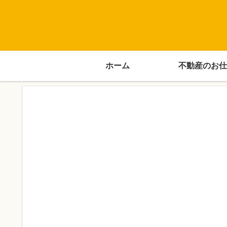
ホーム
不動産のお仕