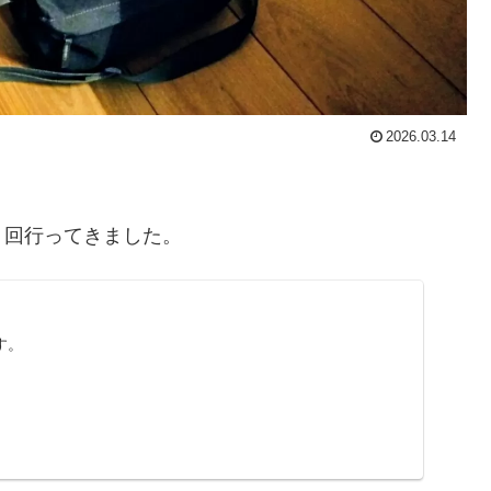
2026.03.14
３回行ってきました。
す。