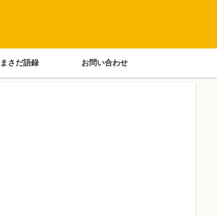
まさだ語録
お問い合わせ