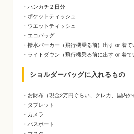
・ハンカチ２日分
・ポケットティッシュ
・ウエットティッシュ
・エコバッグ
・撥水パーカー（飛行機乗る前に出す or 着て
・ライトダウン（飛行機乗る前に出す or 着て
ショルダーバッグに入れるもの
・お財布（現金2万円ぐらい、クレカ、国内外
・タブレット
・カメラ
・パスポート
・マスク