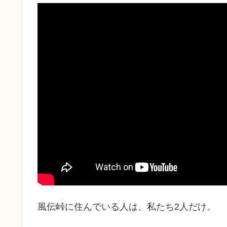
風伝峠に住んでいる人は、私たち2人だけ。