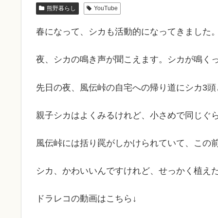
熊野暮らし
YouTube
春になって、シカも活動的になってきました
夜、シカの鳴き声が聞こえます。シカが鳴く
先日の夜、風伝峠の自宅への帰り道にシカ3頭
親子シカはよくみるけれど、小さめで同じぐら
風伝峠には括り罠がしかけられていて、この
シカ、かわいいんですけれど、せっかく植え
ドラレコの動画はこちら↓