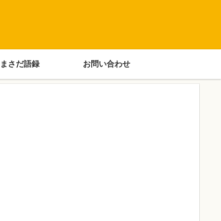
まさだ語録
お問い合わせ