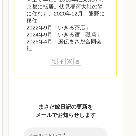
京都に転居。伏見稲荷大社の隣
に住むも、2020年12月、熊野に
移住。
2022年9月「いきる茶店」
2024年9月「いきる宿 磯崎」
2025年4月「風伝まさだ合同会
社」
まさだ嫁日記の
更新を
メールでお知らせします