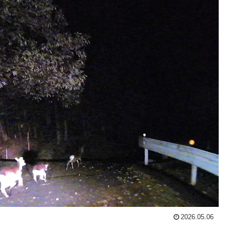
2026.05.06