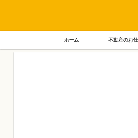
ホーム
不動産のお仕