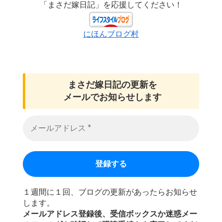
「まさだ嫁日記」を応援してください！
にほんブログ村
まさだ嫁日記の
更新を
メールでお知らせします
１週間に１回、ブログの更新があったらお知らせ
します。
メールアドレス登録後、受信ボックスか迷惑メー