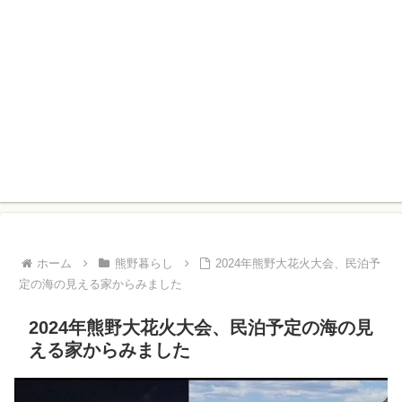
ホーム
熊野暮らし
2024年熊野大花火大会、民泊予
定の海の見える家からみました
2024年熊野大花火大会、民泊予定の海の見
える家からみました