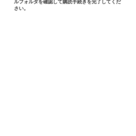
ルフォルダを確認して購読手続きを完了してくだ
さい。