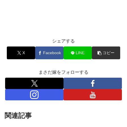
シェアする
X
Facebook
LINE
コピー
まさだ嫁をフォローする
関連記事