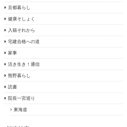
京都暮らし
健康そしょく
入籍それから
宅建合格への道
家事
活き生き！通信
熊野暮らし
読書
院長一宮巡り
東海道