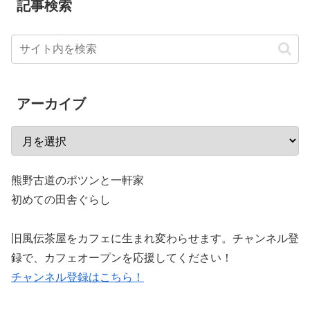
記事検索
アーカイブ
熊野古道のポツンと一軒家
初めての田舎ぐらし
旧風伝茶屋をカフェに生まれ変わらせます。チャンネル登
録で、カフェオープンを応援してください！
チャンネル登録はこちら！