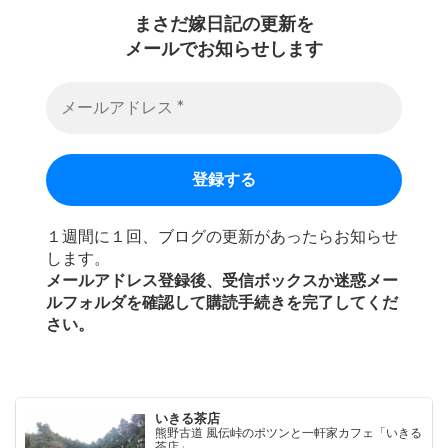
まさだ嫁日記の
更新を
メールでお知らせします
１週間に１回、ブログの更新があったらお知らせ
します。
メールアドレス登録後、受信ボックスか迷惑メー
ルフォルダを確認して購読手続きを完了してくだ
さい。
いきる茶店
熊野古道 風伝峠のポツンと一軒家カフェ「いきる
茶店」