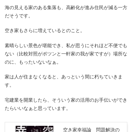
海の見える家のある集落も、高齢化が進み住民が減る一方
だそうです。
空き家もさらに増えているとのこと。
素晴らしい景色が堪能でき、私が思うにそれほど不便でも
ない（比較対照がポツンと一軒家の我が家ですが）場所な
のに、もったいないなぁ。
家は人が住まなくなると、あっという間に朽ちていきま
す。
宅建業を開業したら、そういう家の活用のお手伝いができ
たらいいなぁと思っています。
空き家幸福論 問題解決の