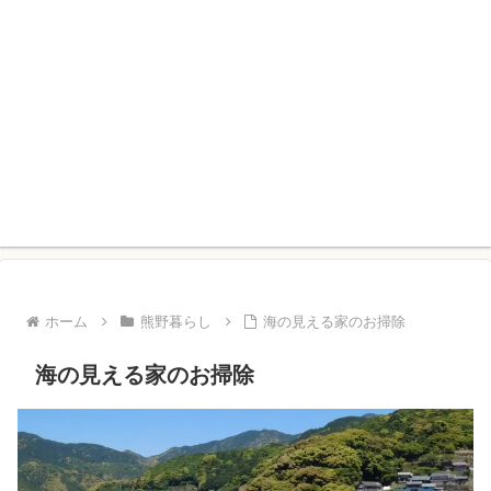
ホーム
熊野暮らし
海の見える家のお掃除
海の見える家のお掃除