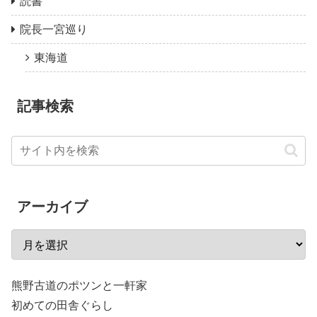
読書
院長一宮巡り
東海道
記事検索
アーカイブ
熊野古道のポツンと一軒家
初めての田舎ぐらし