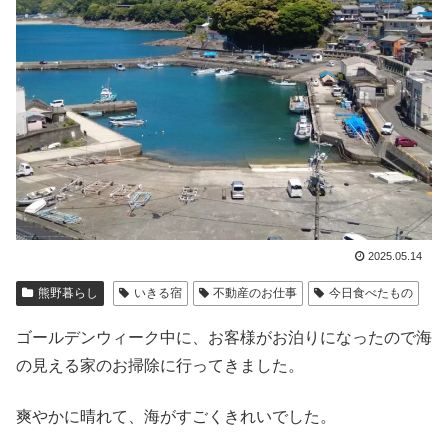
2025.05.14
熊野暮らし
いきる宿
不動産のお仕事
今日食べたもの
ゴールデンウィーク中に、お客様がお泊りになったので海
の見える家のお掃除に行ってきました。
爽やかに晴れて、海がすごくきれいでした。