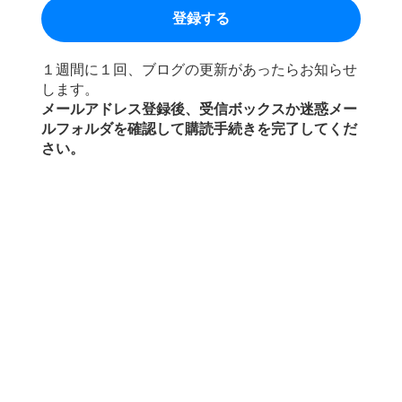
１週間に１回、ブログの更新があったらお知らせ
します。
メールアドレス登録後、受信ボックスか迷惑メー
ルフォルダを確認して購読手続きを完了してくだ
さい。