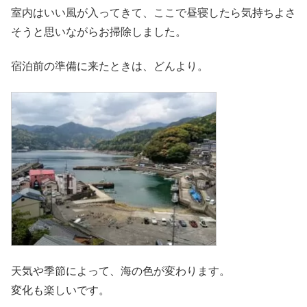
室内はいい風が入ってきて、ここで昼寝したら気持ちよさ
そうと思いながらお掃除しました。
宿泊前の準備に来たときは、どんより。
天気や季節によって、海の色が変わります。
変化も楽しいです。