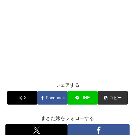
シェアする
X
Facebook
LINE
コピー
まさだ嫁をフォローする