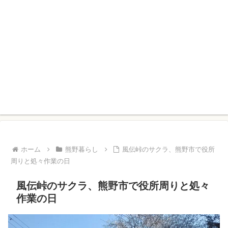
ホーム
熊野暮らし
風伝峠のサクラ、熊野市で役所
周りと処々作業の日
風伝峠のサクラ、熊野市で役所周りと処々
作業の日