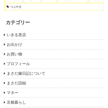
つぶやき
カテゴリー
いきる茶店
お出かけ
お買い物
プロフィール
まさだ嫁日記について
まさだ語録
マネー
京都暮らし