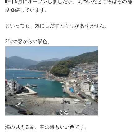
昨年9月にオープンしましたが、気づいたところはその都
度修繕しています。
といっても、気にしだすとキリがありません。
2階の窓からの景色。
海の見える家、春の海もいい色です。