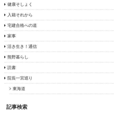
健康そしょく
入籍それから
宅建合格への道
家事
活き生き！通信
熊野暮らし
読書
院長一宮巡り
東海道
記事検索