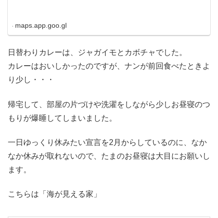
maps.app.goo.gl
日替わりカレーは、ジャガイモとカボチャでした。
カレーはおいしかったのですが、ナンが前回食べたときよ
り少し・・・
帰宅して、部屋の片づけや洗濯をしながら少しお昼寝のつ
もりが爆睡してしまいました。
一日ゆっくり休みたい宣言を2月からしているのに、なか
なか休みが取れないので、たまのお昼寝は大目にお願いし
ます。
こちらは「海が見える家」