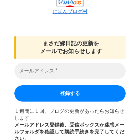
にほんブログ村
まさだ嫁日記の
更新を
メールでお知らせします
１週間に１回、ブログの更新があったらお知らせ
します。
メールアドレス登録後、受信ボックスか迷惑メー
ルフォルダを確認して購読手続きを完了してくだ
さい。