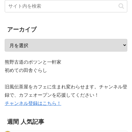
アーカイブ
熊野古道のポツンと一軒家
初めての田舎ぐらし
旧風伝茶屋をカフェに生まれ変わらせます。チャンネル登
録で、カフェオープンを応援してください！
チャンネル登録はこちら！
週間 人気記事