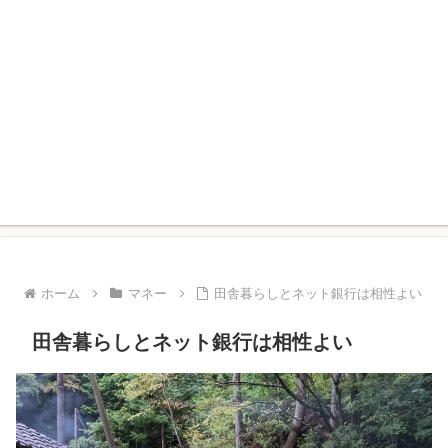
ホーム
マネー
田舎暮らしとネット銀行は相性よい
田舎暮らしとネット銀行は相性よい