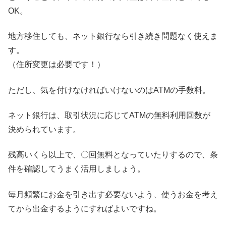
OK。
地方移住しても、ネット銀行なら引き続き問題なく使えま
す。
（住所変更は必要です！）
ただし、気を付けなければいけないのはATMの手数料。
ネット銀行は、取引状況に応じてATMの無料利用回数が
決められています。
残高いくら以上で、〇回無料となっていたりするので、条
件を確認してうまく活用しましょう。
毎月頻繁にお金を引き出す必要ないよう、使うお金を考え
てから出金するようにすればよいですね。