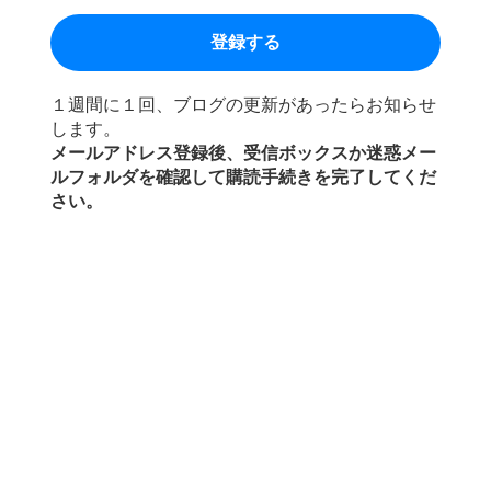
１週間に１回、ブログの更新があったらお知らせ
します。
メールアドレス登録後、受信ボックスか迷惑メー
ルフォルダを確認して購読手続きを完了してくだ
さい。