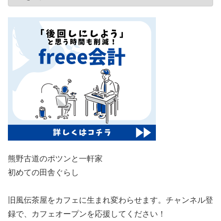
熊野古道のポツンと一軒家
初めての田舎ぐらし
旧風伝茶屋をカフェに生まれ変わらせます。チャンネル登
録で、カフェオープンを応援してください！