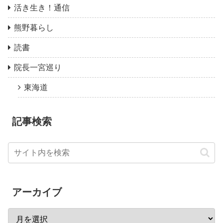
活き生き！通信
熊野暮らし
読書
院長一宮巡り
東海道
記事検索
アーカイブ