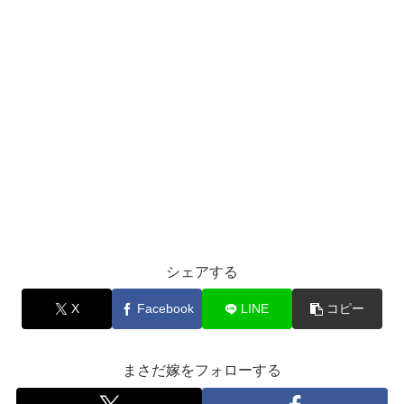
シェアする
X
Facebook
LINE
コピー
まさだ嫁をフォローする