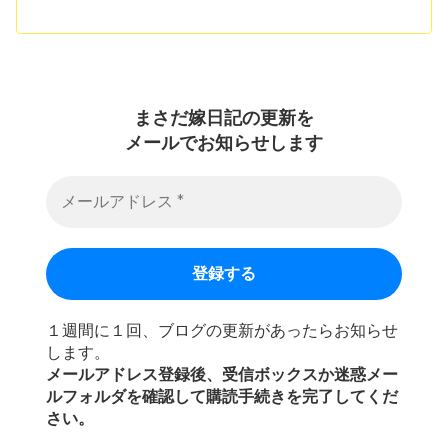
まさだ嫁日記の
更新を
メールでお知らせします
１週間に１回、ブログの更新があったらお知らせ
します。
メールアドレス登録後、受信ボックスか迷惑メー
ルフォルダを確認して購読手続きを完了してくだ
さい。