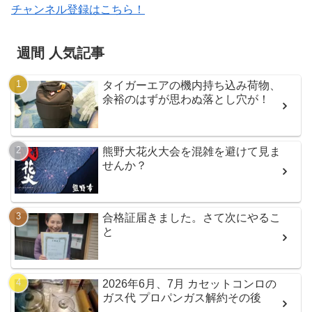
チャンネル登録はこちら！
週間 人気記事
タイガーエアの機内持ち込み荷物、
余裕のはずが思わぬ落とし穴が！
熊野大花火大会を混雑を避けて見ま
せんか？
合格証届きました。さて次にやるこ
と
2026年6月、7月 カセットコンロの
ガス代 プロパンガス解約その後