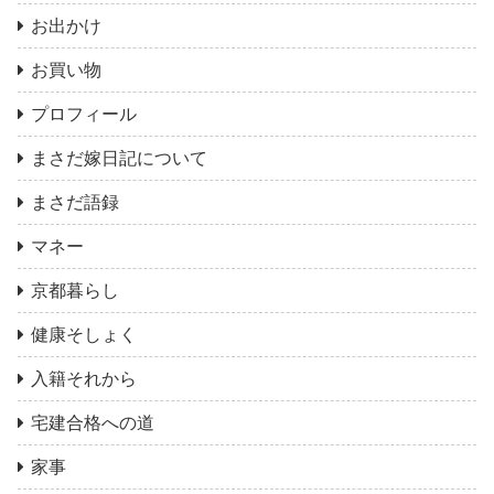
お出かけ
お買い物
プロフィール
まさだ嫁日記について
まさだ語録
マネー
京都暮らし
健康そしょく
入籍それから
宅建合格への道
家事