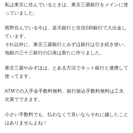
私は東京に住んでいるときは、東京三菱銀行をメインに使
っていました。
熊野住んでいる今は、楽天銀行と住信SBI銀行で入出金し
ています。
それ以外に、東京三菱銀行とみずほ銀行は引き続き使い、
地銀の三十三銀行の口座は新たに作りました。
東京三菱やみずほは、とある方法でネット銀行と連携して
使ってます。
ATMでの入手金手数料無料、銀行振込手数料無料は工夫
次第でできます。
小さい手数料でも、払わなくて良いならそれに越したこと
はありませんよね！