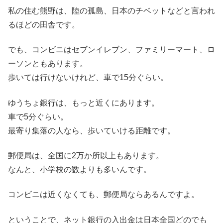
私の住む熊野は、陸の孤島、日本のチベットなどと言われ
るほどの田舎です。
でも、コンビニはセブンイレブン、ファミリーマート、ロ
ーソンともあります。
歩いては行けないけれど、車で15分ぐらい。
ゆうちょ銀行は、もっと近くにあります。
車で5分ぐらい。
最寄り集落の人なら、歩いていける距離です。
郵便局は、全国に2万か所以上もあります。
なんと、小学校の数よりも多いんです。
コンビニは近くなくても、郵便局ならあるんですよ。
ということで、ネット銀行の入出金は日本全国どのでも