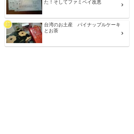
た！そしてファミペイ改悪
台湾のお土産 パイナップルケーキ
とお茶