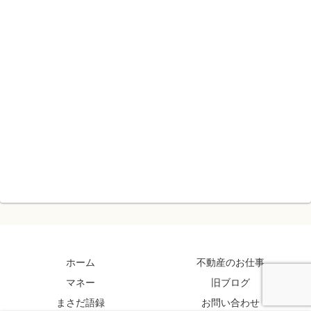
ホーム
不動産のお仕事
マネー
旧ブログ
まさだ語録
お問い合わせ