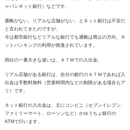
ャパンネット銀行）などです。
通帳がない、リアルな店舗がない、とネット銀行は不安だ
と言われてきたのですが、
今は都市銀行などリアルな銀行でも通帳は廃止の方向、ネ
ットバンキングの利用が推進されています。
両社の一番大きな違いは、ＡＴＭでの入出金。
リアル店舗がある銀行は、自分の銀行のＡＴＭであれば入
出金は手数料無料（営業時間内などの制限がある場合もア
リ）です。
ネット銀行の入出金は、主にコンビニ（セブンイレブン、
ファミリーマート、ローソンなど）かゆうちょ銀行の
ATMで行います。