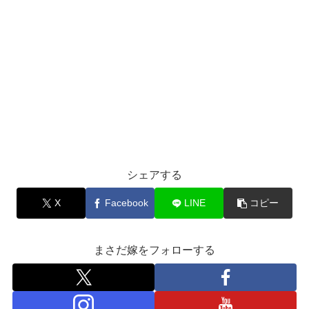
シェアする
X
Facebook
LINE
コピー
まさだ嫁をフォローする