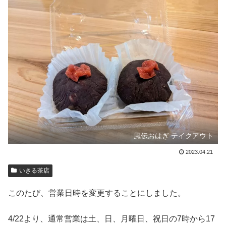
風伝おはぎ テイクアウト
2023.04.21
いきる茶店
このたび、営業日時を変更することにしました。
4/22より、通常営業は土、日、月曜日、祝日の7時から17