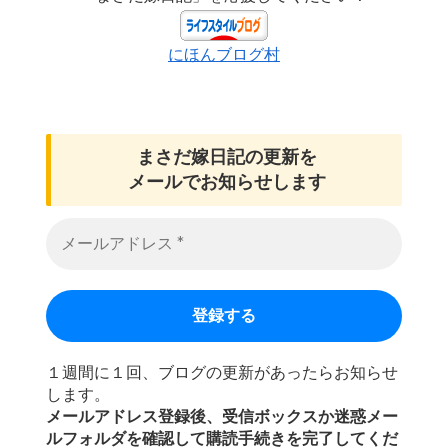
にほんブログ村
まさだ嫁日記の
更新を
メールでお知らせします
１週間に１回、ブログの更新があったらお知らせ
します。
メールアドレス登録後、受信ボックスか迷惑メー
ルフォルダを確認して購読手続きを完了してくだ