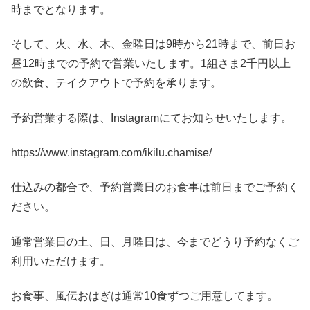
時までとなります。
そして、火、水、木、金曜日は9時から21時まで、前日お
昼12時までの予約で営業いたします。1組さま2千円以上
の飲食、テイクアウトで予約を承ります。
予約営業する際は、Instagramにてお知らせいたします。
https://www.instagram.com/ikilu.chamise/
仕込みの都合で、予約営業日のお食事は前日までご予約く
ださい。
通常営業日の土、日、月曜日は、今までどうり予約なくご
利用いただけます。
お食事、風伝おはぎは通常10食ずつご用意してます。