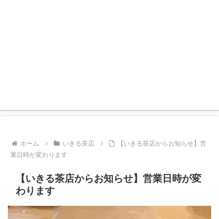
ホーム
いきる茶店
【いきる茶店からお知らせ】営
業日時が変わります
【いきる茶店からお知らせ】営業日時が変
わります