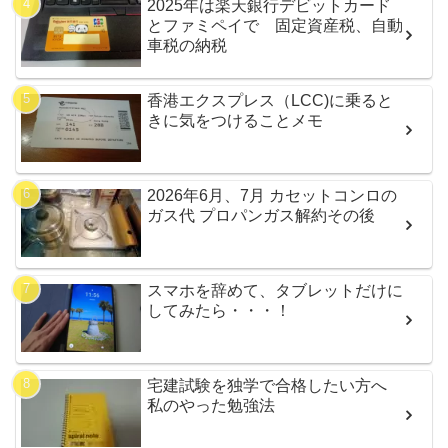
2025年は楽天銀行デビットカード
とファミペイで 固定資産税、自動
車税の納税
香港エクスプレス（LCC)に乗ると
きに気をつけることメモ
2026年6月、7月 カセットコンロの
ガス代 プロパンガス解約その後
スマホを辞めて、タブレットだけに
してみたら・・・！
宅建試験を独学で合格したい方へ
私のやった勉強法