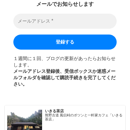
メールでお知らせします
１週間に１回、ブログの更新があったらお知らせ
します。
メールアドレス登録後、受信ボックスか迷惑メー
ルフォルダを確認して購読手続きを完了してくだ
さい。
いきる茶店
熊野古道 風伝峠のポツンと一軒家カフェ「いきる
茶店」