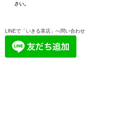
さい。
LINEで「いきる茶店」へ問い合わせ