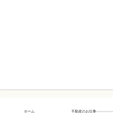
ホーム
不動産のお仕事