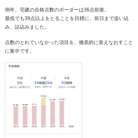
例年、宅建の合格点数のボーダーは36点前後。
最低でも39点以上をとることを目標に、前日まで追い込
み、詰込みました。
点数のとれていなかった項目を、徹底的に覚えなおすこと
に集中です。