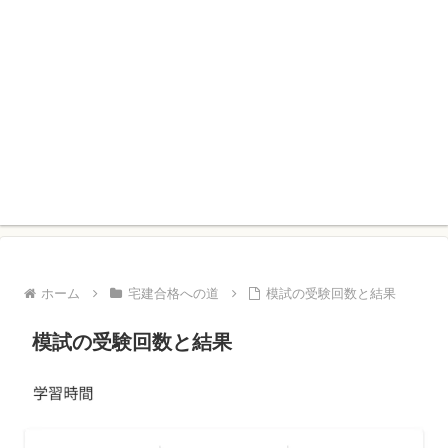
ホーム
宅建合格への道
模試の受験回数と結果
模試の受験回数と結果