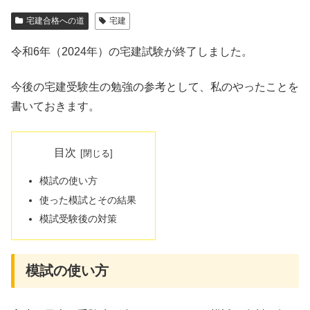
宅建合格への道
宅建
令和6年（2024年）の宅建試験が終了しました。
今後の宅建受験生の勉強の参考として、私のやったことを
書いておきます。
目次
模試の使い方
使った模試とその結果
模試受験後の対策
模試の使い方