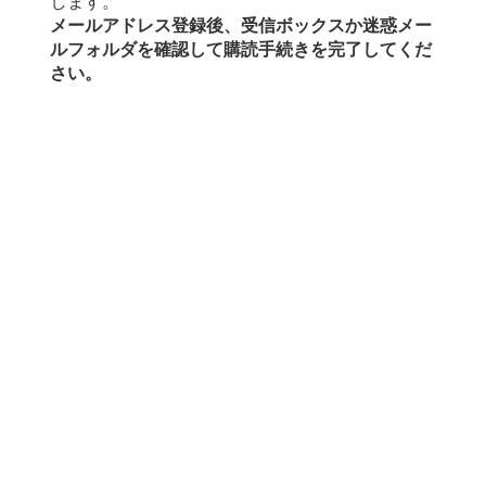
します。
メールアドレス登録後、受信ボックスか迷惑メー
ルフォルダを確認して購読手続きを完了してくだ
さい。