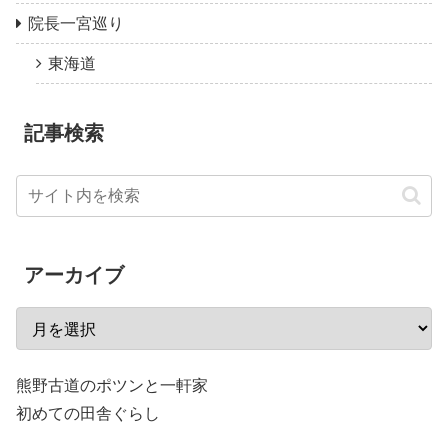
院長一宮巡り
東海道
記事検索
アーカイブ
熊野古道のポツンと一軒家
初めての田舎ぐらし