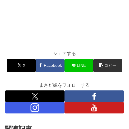
シェアする
X
Facebook
LINE
コピー
まさだ嫁をフォローする
関連記事