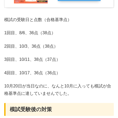
模試の受験日と点数（合格基準点）
1回目、8/6、36点（38点）
2回目、10/3、36点（38点）
3回目、10/11、38点（37点）
4回目、10/17、36点（36点）
10月20日が当日なのに、なんと10月に入っても模試が合
格基準点に達していませんでした。
模試受験後の対策