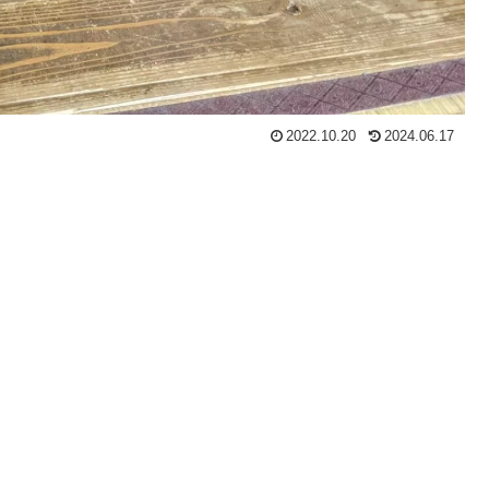
2022.10.20
2024.06.17