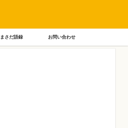
まさだ語録
お問い合わせ