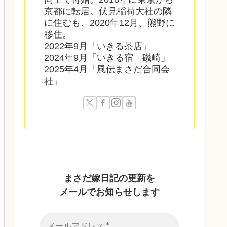
京都に転居。伏見稲荷大社の隣
に住むも、2020年12月、熊野に
移住。
2022年9月「いきる茶店」
2024年9月「いきる宿 磯崎」
2025年4月「風伝まさだ合同会
社」
まさだ嫁日記の
更新を
メールでお知らせします