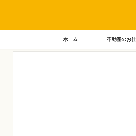
ホーム
不動産のお仕