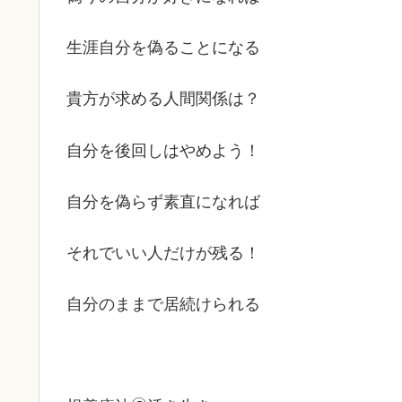
生涯自分を偽ることになる
貴方が求める人間関係は？
自分を後回しはやめよう！
自分を偽らず素直になれば
それでいい人だけが残る！
自分のままで居続けられる