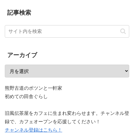
記事検索
アーカイブ
熊野古道のポツンと一軒家
初めての田舎ぐらし
旧風伝茶屋をカフェに生まれ変わらせます。チャンネル登
録で、カフェオープンを応援してください！
チャンネル登録はこちら！