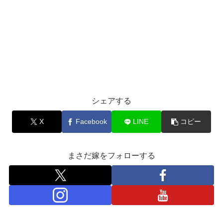
シェアする
X
Facebook
LINE
コピー
まさだ嫁をフォローする