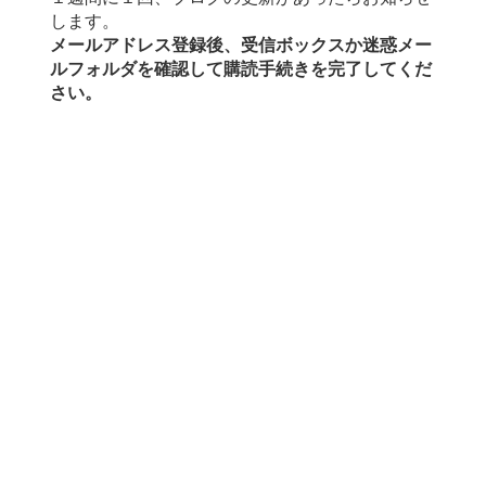
します。
メールアドレス登録後、受信ボックスか迷惑メー
ルフォルダを確認して購読手続きを完了してくだ
さい。