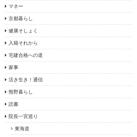
マネー
京都暮らし
健康そしょく
入籍それから
宅建合格への道
家事
活き生き！通信
熊野暮らし
読書
院長一宮巡り
東海道