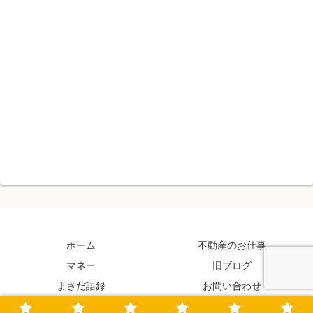
ホーム
不動産のお仕事
マネー
旧ブログ
まさだ語録
お問い合わせ
Copyright © 2019-2026 まさだ嫁日記 All Rights Reserved.