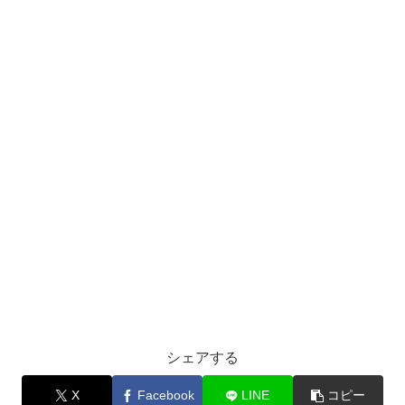
シェアする
X
Facebook
LINE
コピー