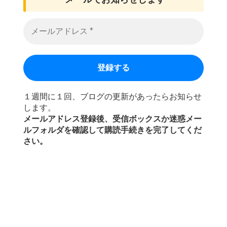
１週間に１回、ブログの更新があったらお知らせ
します。
メールアドレス登録後、受信ボックスか迷惑メー
ルフォルダを確認して購読手続きを完了してくだ
さい。