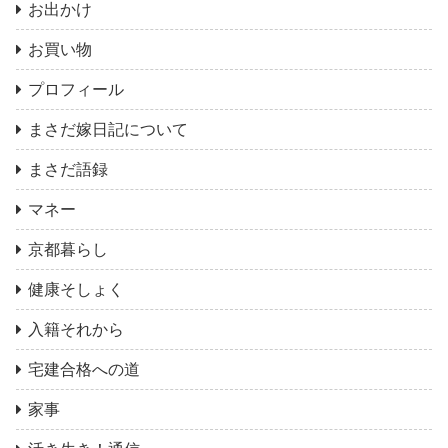
お出かけ
お買い物
プロフィール
まさだ嫁日記について
まさだ語録
マネー
京都暮らし
健康そしょく
入籍それから
宅建合格への道
家事