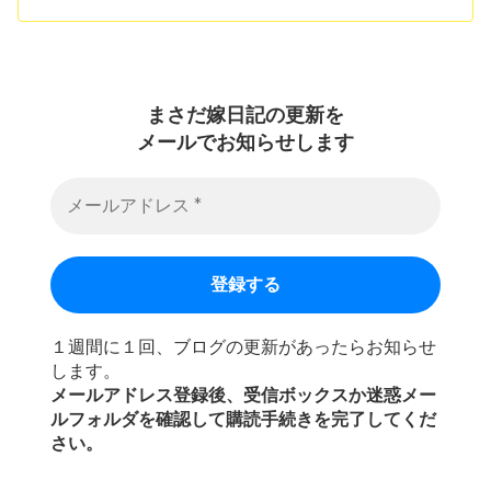
まさだ嫁日記の
更新を
メールでお知らせします
１週間に１回、ブログの更新があったらお知らせ
します。
メールアドレス登録後、受信ボックスか迷惑メー
ルフォルダを確認して購読手続きを完了してくだ
さい。