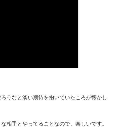
だろうなと淡い期待を抱いていたころが懐かし
きな相手とやってることなので、楽しいです。