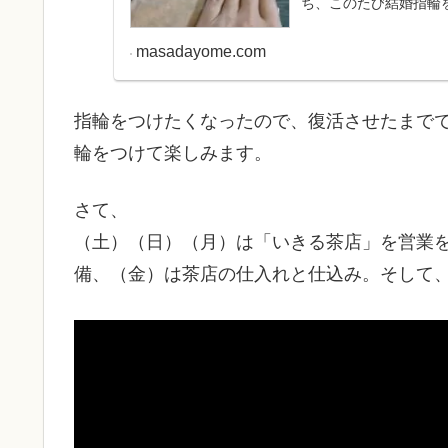
ち、このたび結婚指輪を外
masadayome.com
指輪をつけたくなったので、復活させたまで
輪をつけて楽しみます。
さて、
（土）（日）（月）は「いきる茶店」を営業
備、（金）は茶店の仕入れと仕込み。そして、