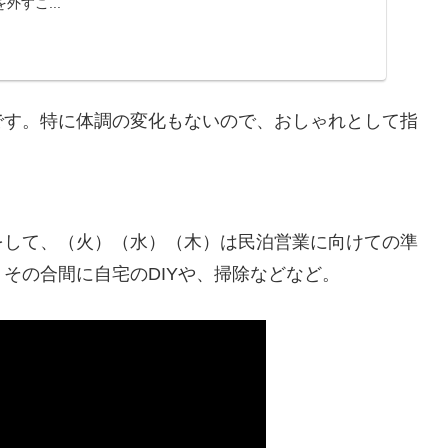
すこ...
です。特に体調の変化もないので、おしゃれとして指
をして、（火）（水）（木）は民泊営業に向けての準
その合間に自宅のDIYや、掃除などなど。