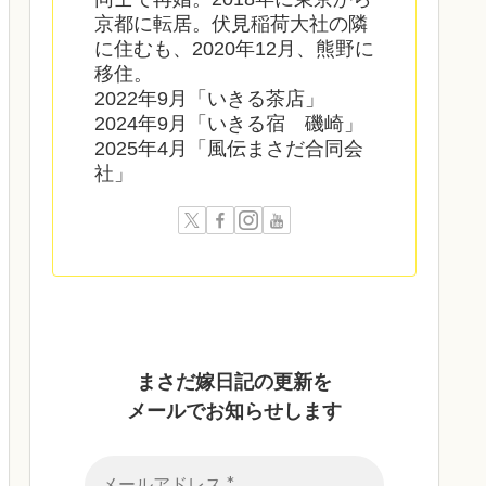
京都に転居。伏見稲荷大社の隣
に住むも、2020年12月、熊野に
移住。
2022年9月「いきる茶店」
2024年9月「いきる宿 磯崎」
2025年4月「風伝まさだ合同会
社」
まさだ嫁日記の
更新を
メールでお知らせします