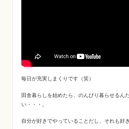
毎日が充実しまくりです（笑）
田舎暮らしを始めたら、のんびり暮らせるん
い・・・。
自分が好きでやっていることだし、それも好