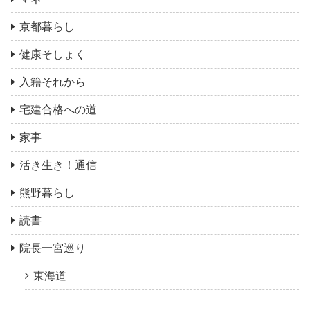
京都暮らし
健康そしょく
入籍それから
宅建合格への道
家事
活き生き！通信
熊野暮らし
読書
院長一宮巡り
東海道