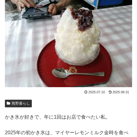
2025.07.10
2025.08.31
熊野暮らし
かき氷が好きで、年に1回はお店で食べたい私。
2025年の初かき氷は、マイヤーレモンミルク金時を食べ