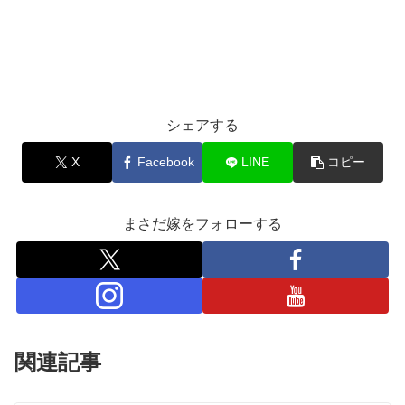
シェアする
X
Facebook
LINE
コピー
まさだ嫁をフォローする
関連記事