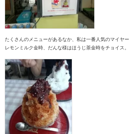
たくさんのメニューがあるなか、私は一番人気のマイヤー
レモンミルク金時、だんな様はほうじ茶金時をチョイス。