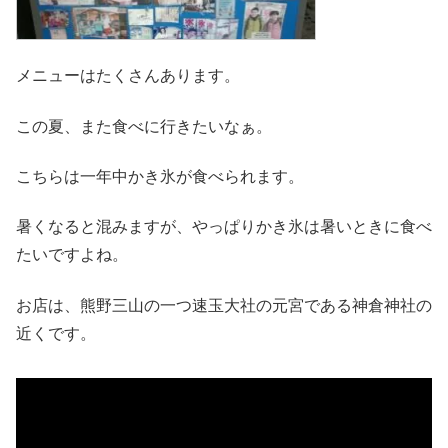
メニューはたくさんあります。
この夏、また食べに行きたいなぁ。
こちらは一年中かき氷が食べられます。
暑くなると混みますが、やっぱりかき氷は暑いときに食べ
たいですよね。
お店は、熊野三山の一つ速玉大社の元宮である神倉神社の
近くです。