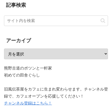
記事検索
アーカイブ
熊野古道のポツンと一軒家
初めての田舎ぐらし
旧風伝茶屋をカフェに生まれ変わらせます。チャンネル登
録で、カフェオープンを応援してください！
チャンネル登録はこちら！