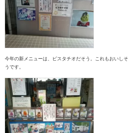
今年の新メニューは、ピスタチオだそう。これもおいしそ
うです。