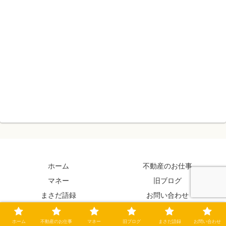
ホーム
不動産のお仕事
マネー
旧ブログ
まさだ語録
お問い合わせ
Copyright © 2019-2026 まさだ嫁日記 All Rights Reserved.
ホーム
不動産のお仕事
マネー
旧ブログ
まさだ語録
お問い合わせ