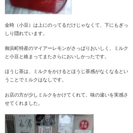
金時（小豆）は上にのってるだけじゃなくて、下にもぎっ
しり隠れています。
御浜町特産のマイアーレモンがさっぱりおいしく、ミルク
と小豆と絡まってまたさらにおいしかったです。
ほうじ茶は、ミルクをかけるとほうじ茶感がなくなるとい
うことでミルクはなしです。
お店の方が少しミルクをかけてくれて、味の違いを実感さ
せてくれました。