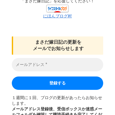
「まさだ嫁日記」を応援してください！
にほんブログ村
まさだ嫁日記の
更新を
メールでお知らせします
１週間に１回、ブログの更新があったらお知らせ
します。
メールアドレス登録後、受信ボックスか迷惑メー
ルフォルダを確認して購読手続きを完了してくだ