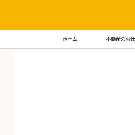
ホーム
不動産のお仕