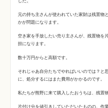
した。
元の持ち主さんが使われていた家財は残置物
かが問題になります。
空き家を手放したい売り主さんが、残置物を
担になります。
数十万円からと高額です。
それじゃあ自分たちでやればいいのでは？と
に、処分するにはまた費用がかかるのです。
私たちが熊野に来て購入したおうちは、残置
片付け分を値引きしていただいたものの、作