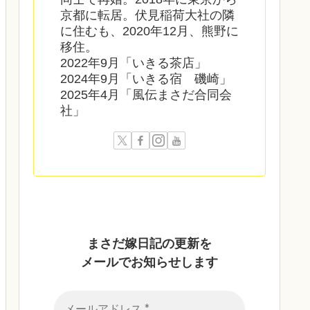
京都に転居。伏見稲荷大社の隣
に住むも、2020年12月、熊野に
移住。
2022年9月「いきる茶店」
2024年9月「いきる宿 磯崎」
2025年4月「風伝まさだ合同会
社」
まさだ嫁日記の
更新を
メールでお知らせします