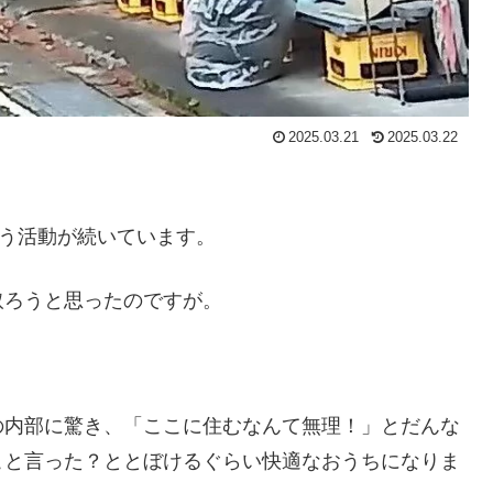
2025.03.21
2025.03.22
いう活動が続いています。
取ろうと思ったのですが。
の内部に驚き、「ここに住むなんて無理！」とだんな
こと言った？ととぼけるぐらい快適なおうちになりま