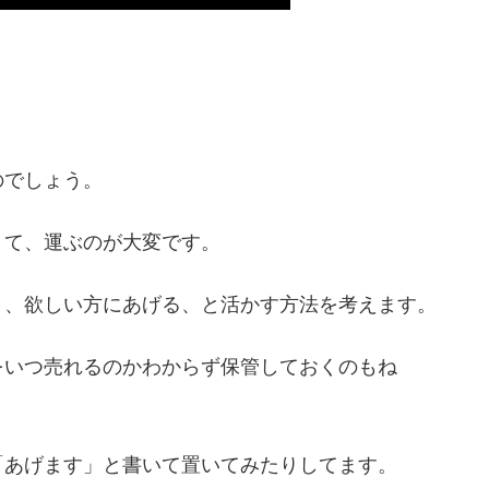
のでしょう。
くて、運ぶのが大変です。
う、欲しい方にあげる、と活かす方法を考えます。
をいつ売れるのかわからず保管しておくのもね
「あげます」と書いて置いてみたりしてます。