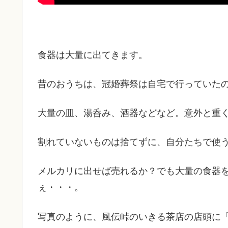
食器は大量に出てきます。
昔のおうちは、冠婚葬祭は自宅で行っていた
大量の皿、湯呑み、酒器などなど。意外と重
割れていないものは捨てずに、自分たちで使
メルカリに出せば売れるか？でも大量の食器
ぇ・・・。
写真のように、風伝峠のいきる茶店の店頭に