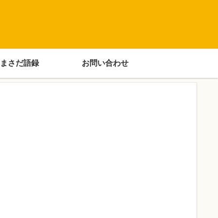
まさだ語録
お問い合わせ