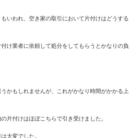
ともいわれ、空き家の取引において片付けはどうする
片付け業者に依頼して処分をしてもらうとかなりの負
思うかもしれませんが、これがかなり時間がかかる上
物の片付けはほぼこちらで引き受けました。
業は大変でした。