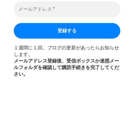
１週間に１回、ブログの更新があったらお知らせ
します。
メールアドレス登録後、受信ボックスか迷惑メー
ルフォルダを確認して購読手続きを完了してくだ
さい。