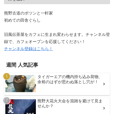
熊野古道のポツンと一軒家
初めての田舎ぐらし
旧風伝茶屋をカフェに生まれ変わらせます。チャンネル登
録で、カフェオープンを応援してください！
チャンネル登録はこちら！
週間 人気記事
タイガーエアの機内持ち込み荷物、
余裕のはずが思わぬ落とし穴が！
熊野大花火大会を混雑を避けて見ま
せんか？