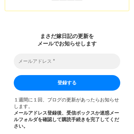
まさだ嫁日記の
更新を
メールでお知らせします
１週間に１回、ブログの更新があったらお知らせ
します。
メールアドレス登録後、受信ボックスか迷惑メー
ルフォルダを確認して購読手続きを完了してくだ
さい。