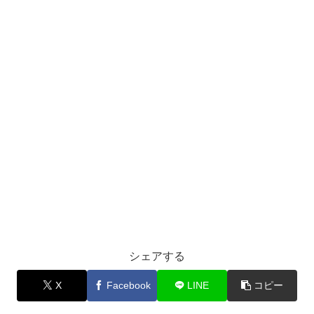
シェアする
X
Facebook
LINE
コピー