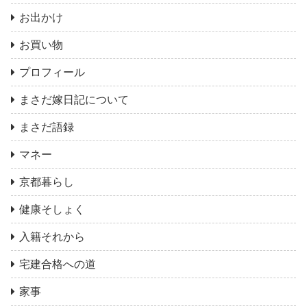
お出かけ
お買い物
プロフィール
まさだ嫁日記について
まさだ語録
マネー
京都暮らし
健康そしょく
入籍それから
宅建合格への道
家事