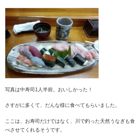
写真は中寿司1人半前。おいしかった！
さすがに多くて、だんな様に食べてもらいました。
ここは、お寿司だけではなく、川で釣った天然うなぎも食
べさせてくれるそうです。