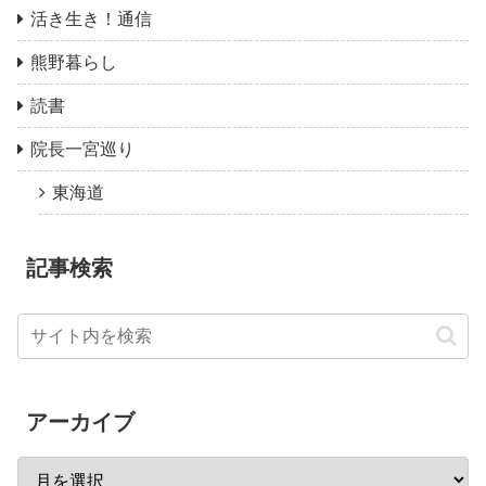
活き生き！通信
熊野暮らし
読書
院長一宮巡り
東海道
記事検索
アーカイブ