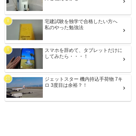
宅建試験を独学で合格したい方へ
私のやった勉強法
スマホを辞めて、タブレットだけに
してみたら・・・！
ジェットスター 機内持込手荷物 7キ
ロ 3度目は余裕？！