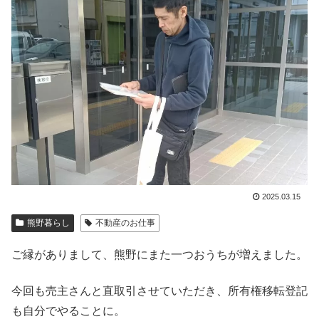
2025.03.15
熊野暮らし
不動産のお仕事
ご縁がありまして、熊野にまた一つおうちが増えました。
今回も売主さんと直取引させていただき、所有権移転登記
も自分でやることに。