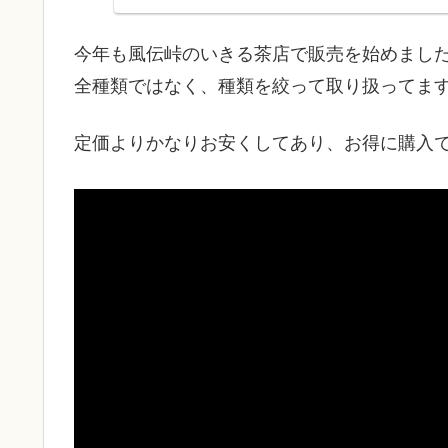
今年も風伝峠のいきる茶店で販売を始めまし
全種類ではなく、種類を絞って取り扱ってま
定価よりかなりお安くしてあり、お得に購入