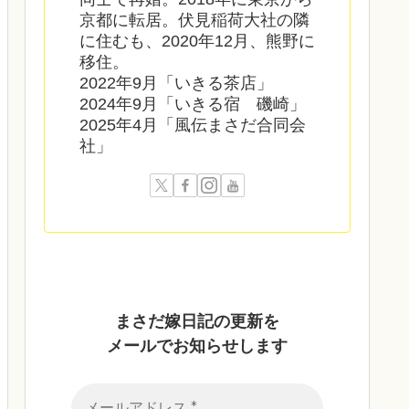
京都に転居。伏見稲荷大社の隣
に住むも、2020年12月、熊野に
移住。
2022年9月「いきる茶店」
2024年9月「いきる宿 磯崎」
2025年4月「風伝まさだ合同会
社」
まさだ嫁日記の
更新を
メールでお知らせします