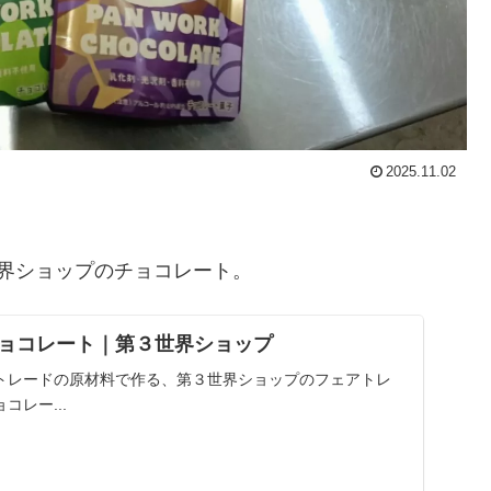
2025.11.02
界ショップのチョコレート。
ョコレート｜第３世界ショップ
トレードの原材料で作る、第３世界ショップのフェアトレ
レー...