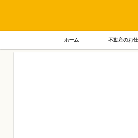
ホーム
不動産のお仕