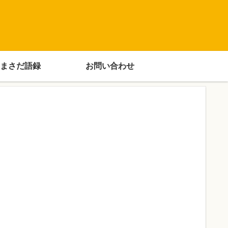
まさだ語録
お問い合わせ