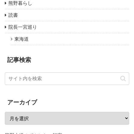
熊野暮らし
読書
院長一宮巡り
東海道
記事検索
アーカイブ