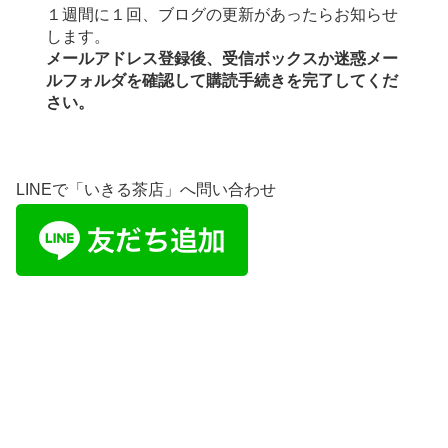
１週間に１回、ブログの更新があったらお知らせ
します。
メールアドレス登録後、受信ボックスか迷惑メー
ルフォルダを確認して購読手続きを完了してくだ
さい。
LINEで「いきる茶店」へ問い合わせ