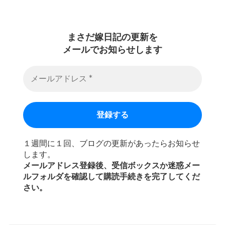
まさだ嫁日記の
更新を
メールでお知らせします
１週間に１回、ブログの更新があったらお知らせ
します。
メールアドレス登録後、受信ボックスか迷惑メー
ルフォルダを確認して購読手続きを完了してくだ
さい。