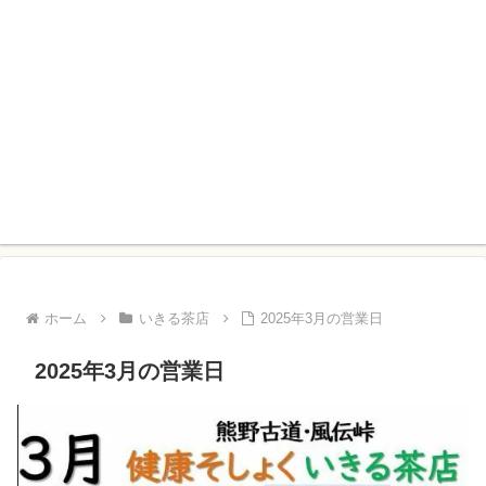
ホーム
いきる茶店
2025年3月の営業日
2025年3月の営業日