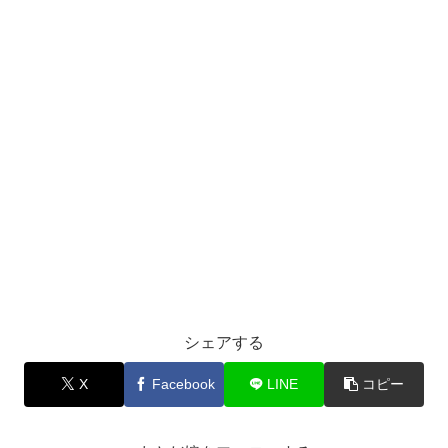
シェアする
X
Facebook
LINE
コピー