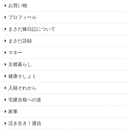
お買い物
プロフィール
まさだ嫁日記について
まさだ語録
マネー
京都暮らし
健康そしょく
入籍それから
宅建合格への道
家事
活き生き！通信