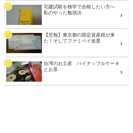
宅建試験を独学で合格したい方へ
私のやった勉強法
【悲報】東京都の固定資産税が来
た！そしてファミペイ改悪
台湾のお土産 パイナップルケーキ
とお茶