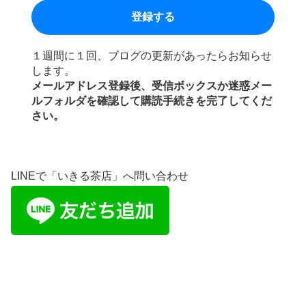
１週間に１回、ブログの更新があったらお知らせ
します。
メールアドレス登録後、受信ボックスか迷惑メー
ルフォルダを確認して購読手続きを完了してくだ
さい。
LINEで「いきる茶店」へ問い合わせ