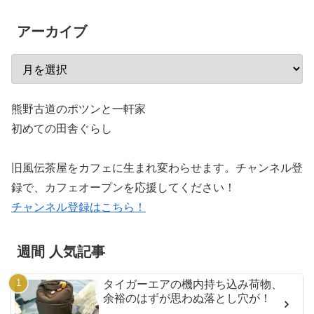
アーカイブ
熊野古道のポツンと一軒家
初めての田舎ぐらし
旧風伝茶屋をカフェに生まれ変わらせます。チャンネル登
録で、カフェオープンを応援してください！
チャンネル登録はこちら！
週間 人気記事
タイガーエアの機内持ち込み荷物、
余裕のはずが思わぬ落とし穴が！