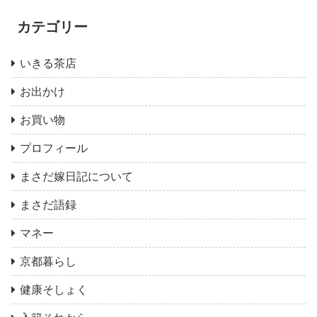
カテゴリー
いきる茶店
お出かけ
お買い物
プロフィール
まさだ嫁日記について
まさだ語録
マネー
京都暮らし
健康そしょく