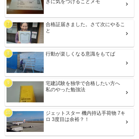
きに気をつけることメモ
合格証届きました。さて次にやるこ
と
行動が楽しくなる意識をもてば
宅建試験を独学で合格したい方へ
私のやった勉強法
ジェットスター 機内持込手荷物 7キ
ロ 3度目は余裕？！