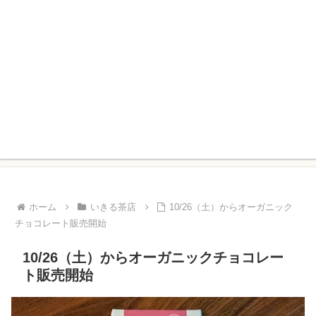
ホーム
いきる茶店
10/26（土）からオーガニック
チョコレート販売開始
10/26（土）からオーガニックチョコレー
ト販売開始