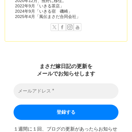
2020年12月、熊野に移住。
2022年9月「いきる茶店」
2024年9月「いきる宿 磯崎」
2025年4月「風伝まさだ合同会社」
まさだ嫁日記の
更新を
メールでお知らせします
１週間に１回、ブログの更新があったらお知らせ