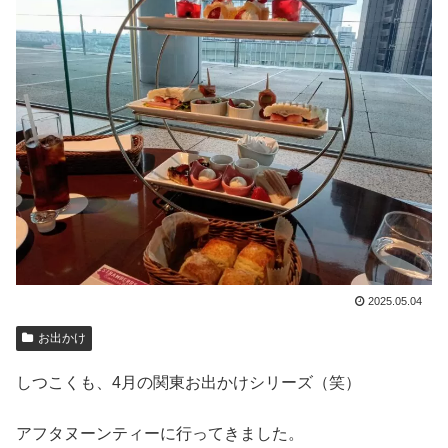
2025.05.04
お出かけ
しつこくも、4月の関東お出かけシリーズ（笑）
アフタヌーンティーに行ってきました。