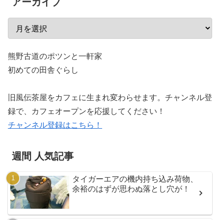
アーカイブ
熊野古道のポツンと一軒家
初めての田舎ぐらし
旧風伝茶屋をカフェに生まれ変わらせます。チャンネル登
録で、カフェオープンを応援してください！
チャンネル登録はこちら！
週間 人気記事
タイガーエアの機内持ち込み荷物、
余裕のはずが思わぬ落とし穴が！