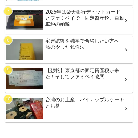
2025年は楽天銀行デビットカード
とファミペイで 固定資産税、自動
車税の納税
宅建試験を独学で合格したい方へ
私のやった勉強法
【悲報】東京都の固定資産税が来
た！そしてファミペイ改悪
台湾のお土産 パイナップルケーキ
とお茶