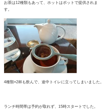
お茶は12種類もあって、ホットはポットで提供されま
す。
4種類×2杯も飲んで、途中トイレに立ってしまいました。
ランチ時間帯は予約が取れず、15時スタートでした。