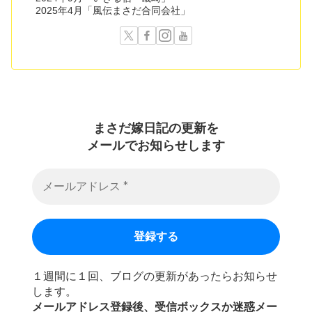
2025年4月「風伝まさだ合同会社」
まさだ嫁日記の
更新を
メールでお知らせします
１週間に１回、ブログの更新があったらお知らせ
します。
メールアドレス登録後、受信ボックスか迷惑メー