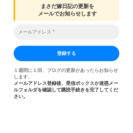
まさだ嫁日記の
更新を
メールでお知らせします
１週間に１回、ブログの更新があったらお知らせ
します。
メールアドレス登録後、受信ボックスか迷惑メー
ルフォルダを確認して購読手続きを完了してくだ
さい。