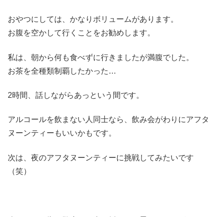
おやつにしては、かなりボリュームがあります。
お腹を空かして行くことをお勧めします。
私は、朝から何も食べずに行きましたが満腹でした。
お茶を全種類制覇したかった…
2時間、話しながらあっという間です。
アルコールを飲まない人同士なら、飲み会がわりにアフタ
ヌーンティーもいいかもです。
次は、夜のアフタヌーンティーに挑戦してみたいです
（笑）