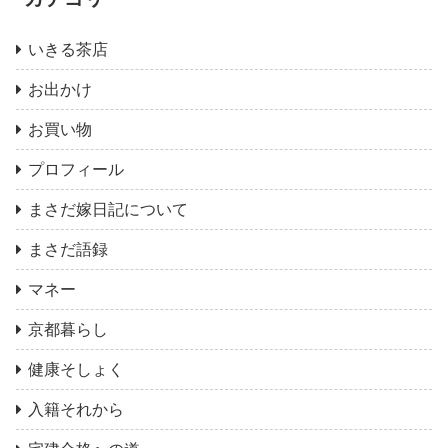
いきる茶店
お出かけ
お買い物
プロフィール
まさだ嫁日記について
まさだ語録
マネー
京都暮らし
健康そしょく
入籍それから