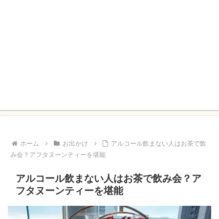
ホーム
お出かけ
アルコール飲まない人はお茶で飲
み会？アフタヌーンティーを堪能
アルコール飲まない人はお茶で飲み会？ア
フタヌーンティーを堪能