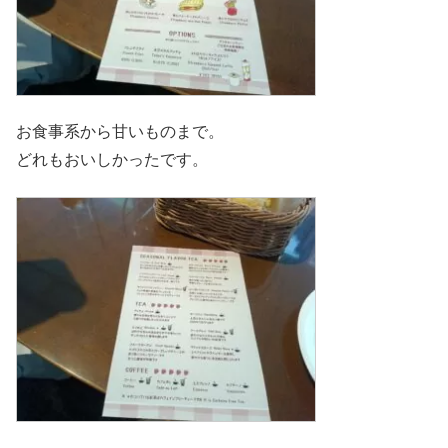
お食事系から甘いものまで。
どれもおいしかったです。