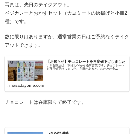
写真は、先日のテイクアウト。
ベジカレーとおかずセット（大豆ミートの唐揚げと小皿2
種）です。
数に限りはありますが、通常営業の日はご予約なくテイク
アウトできます。
【お知らせ】チョコレートを再度値下げしました
いきる茶店は、本日1／4から通常営業です。チョコレート
を再度値下げしました。在庫があると、おかみが食...
masadayome.com
チョコレートは在庫限りで終了です。
いきる宿 磯崎