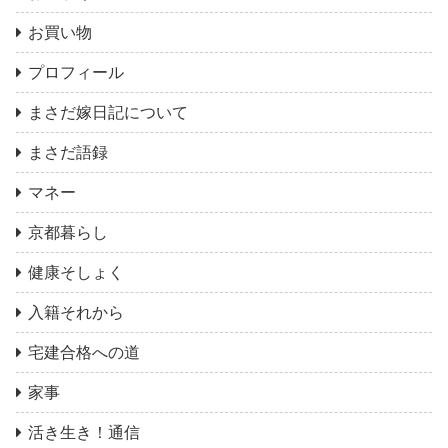
お買い物
プロフィール
まさだ嫁日記について
まさだ語録
マネー
京都暮らし
健康そしょく
入籍それから
宅建合格への道
家事
活き生き！通信