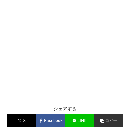
シェアする
X
Facebook
LINE
コピー