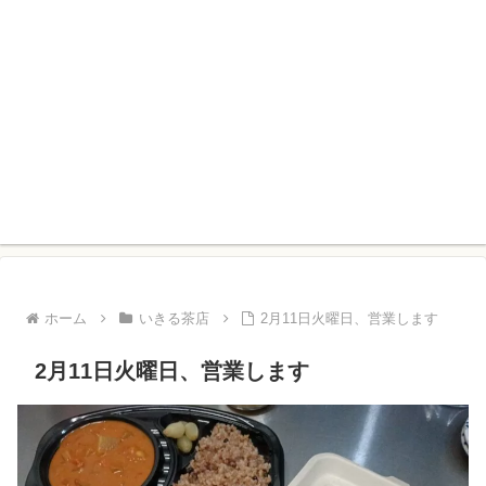
ホーム
いきる茶店
2月11日火曜日、営業します
2月11日火曜日、営業します