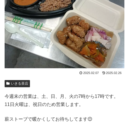
2025.02.07
2025.02.26
いきる茶店
今週末の営業は、土、日、月、火の7時から17時です。
11日火曜は、祝日のため営業します。
薪ストーブで暖かくしてお待ちしてます😊