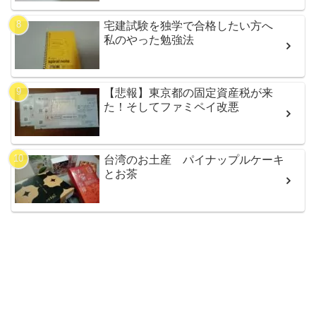
宅建試験を独学で合格したい方へ
私のやった勉強法
【悲報】東京都の固定資産税が来
た！そしてファミペイ改悪
台湾のお土産 パイナップルケーキ
とお茶