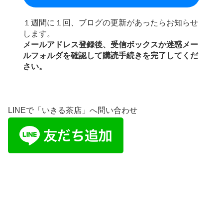
１週間に１回、ブログの更新があったらお知らせ
します。
メールアドレス登録後、受信ボックスか迷惑メー
ルフォルダを確認して購読手続きを完了してくだ
さい。
LINEで「いきる茶店」へ問い合わせ