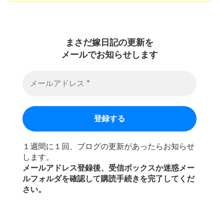
まさだ嫁日記の
更新を
メールでお知らせします
１週間に１回、ブログの更新があったらお知らせ
します。
メールアドレス登録後、受信ボックスか迷惑メー
ルフォルダを確認して購読手続きを完了してくだ
さい。