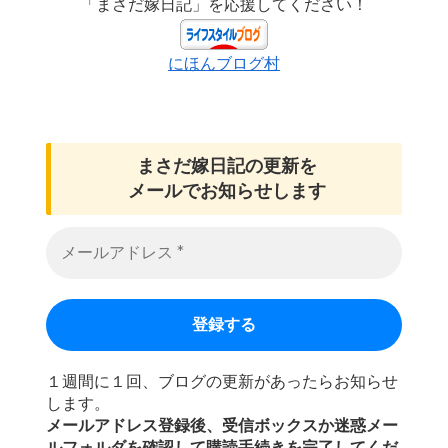
「まさだ嫁日記」を応援してください！
にほんブログ村
まさだ嫁日記の
更新を
メールでお知らせします
１週間に１回、ブログの更新があったらお知らせ
します。
メールアドレス登録後、受信ボックスか迷惑メー
ルフォルダを確認して購読手続きを完了してくだ