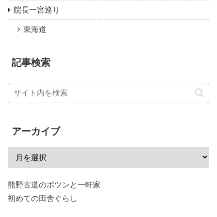
院長一宮巡り
東海道
記事検索
アーカイブ
熊野古道のポツンと一軒家
初めての田舎ぐらし