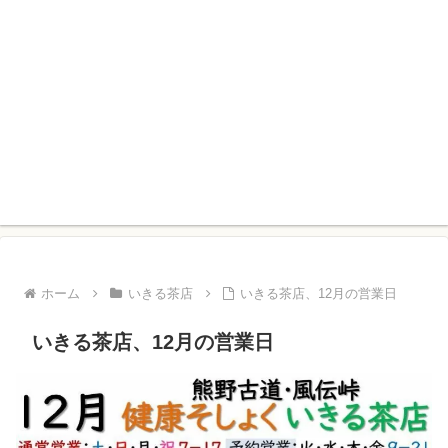
ホーム
いきる茶店
いきる茶店、12月の営業日
いきる茶店、12月の営業日