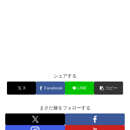
シェアする
X
Facebook
LINE
コピー
まさだ嫁をフォローする