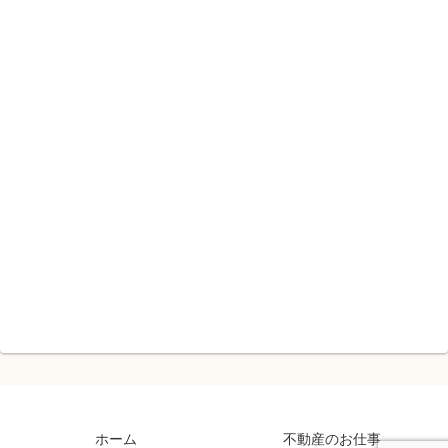
ホーム
不動産のお仕事