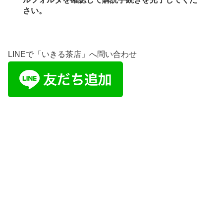
さい。
LINEで「いきる茶店」へ問い合わせ