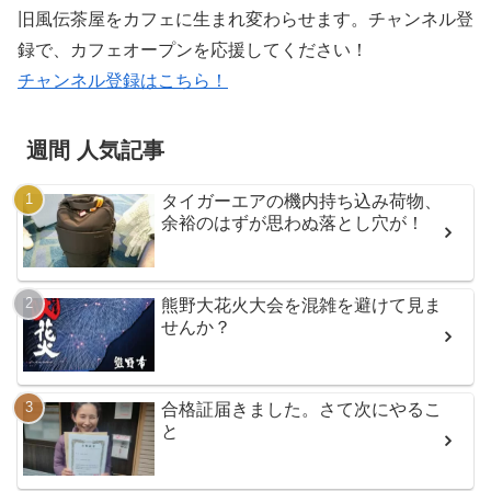
旧風伝茶屋をカフェに生まれ変わらせます。チャンネル登
録で、カフェオープンを応援してください！
チャンネル登録はこちら！
週間 人気記事
タイガーエアの機内持ち込み荷物、
余裕のはずが思わぬ落とし穴が！
熊野大花火大会を混雑を避けて見ま
せんか？
合格証届きました。さて次にやるこ
と